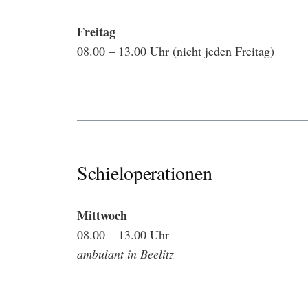
Freitag
08.00 – 13.00 Uhr (nicht jeden Freitag)
Schieloperationen
Mittwoch
08.00 – 13.00 Uhr
ambulant in Beelitz