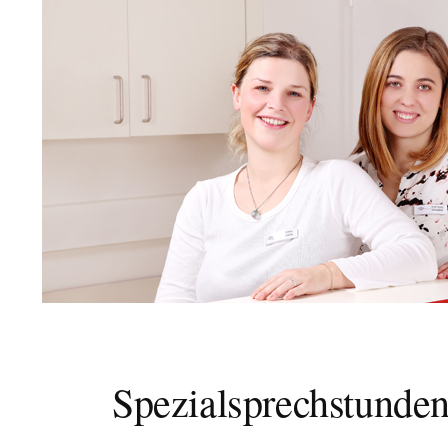
Spezialsprechstunde