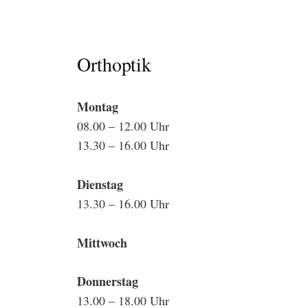
Orthoptik
Montag
08.00 – 12.00 Uhr
13.30 – 16.00 Uhr
Dienstag
13.30 – 16.00 Uhr
Mittwoch
Donnerstag
13.00 – 18.00 Uhr