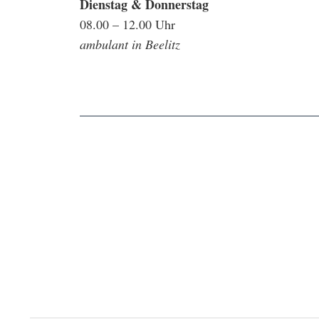
Dienstag & Donnerstag
08.00 – 12.00 Uhr
ambulant in Beelitz