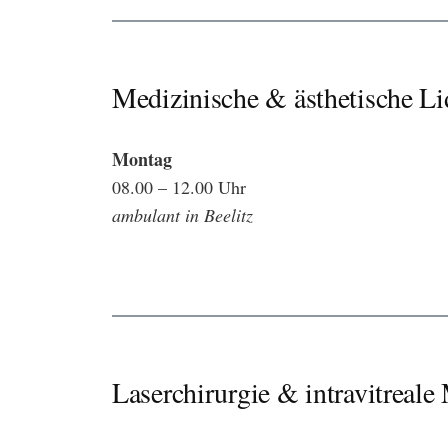
Medizinische & ästhetische Li
Montag
08.00 – 12.00 Uhr
ambulant in Beelitz
Laserchirurgie & intravitrea