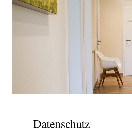
Datenschutz