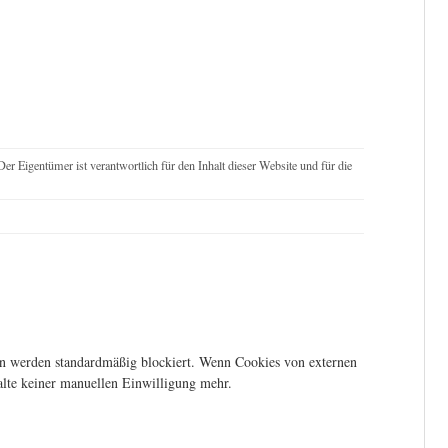
Der Eigentümer ist verantwortlich für den Inhalt dieser Website und für die
en werden standardmäßig blockiert. Wenn Cookies von externen
halte keiner manuellen Einwilligung mehr.