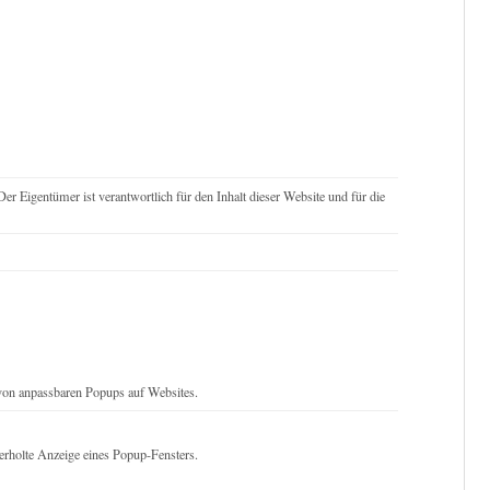
Der Eigentümer ist verantwortlich für den Inhalt dieser Website und für die
 von anpassbaren Popups auf Websites.
erholte Anzeige eines Popup-Fensters.